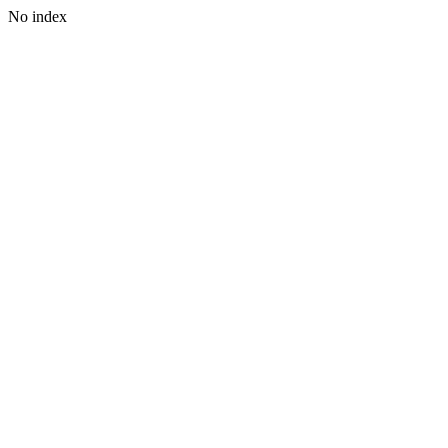
No index